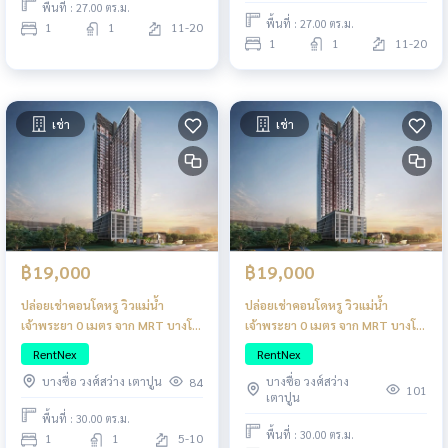
พื้นที่ : 27.00 ตร.ม.
พื้นที่ : 27.00 ตร.ม.
1
1
11-20
1
1
11-20
เช่า
เช่า
฿19,000
฿19,000
ปล่อยเช่าคอนโดหรู วิวแม่น้ำ
ปล่อยเช่าคอนโดหรู วิวแม่น้ำ
เจ้าพระยา 0 เมตร จาก MRT บางโพ
เจ้าพระยา 0 เมตร จาก MRT บางโพ
แต่งครบสไตล์ญี่ปุ่น
แต่งครบสไตล์ญี่ปุ่น
RentNex
RentNex
บางซื่อ วงศ์สว่าง
บางซื่อ วงศ์สว่าง เตาปูน
84
101
เตาปูน
พื้นที่ : 30.00 ตร.ม.
พื้นที่ : 30.00 ตร.ม.
1
1
5-10