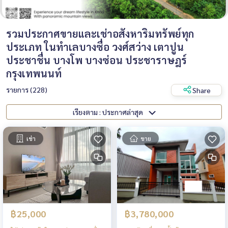
รวมประกาศขายและเช่าอสังหาริมทรัพย์ทุก
ประเภท ในทำเลบางซื่อ วงศ์สว่าง เตาปูน
ประชาชื่น บางโพ บางซ่อน ประชาราษฎร์
กรุงเทพนนท์
รายการ (228)
Share
เรียงตาม : ประกาศล่าสุด
เช่า
ขาย
฿3,780,000
฿25,000