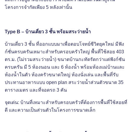
โครงการจำกัดเพียง 5 หลังเท่านั้น
Type B – บ้านเดี่ยว 3 ชั้น พร้อมสระว่ายน้ำ
บ้านเดี่ยว 3 ชั้น ที่ออกแบบมาเพื่อตอบโจทย์ชีวิตยุคใหม่ มีฟัง
ก์ชั่นครบครันเหมาะสำหรับครอบครัวใหญ่ พื้นที่ใช้สอย 403
ตร.ม. (ไม่รวมสระว่ายน้ำ) ขนาดบ้านกะทัดรัดกว่าแต่ฟังก์ชัน
ครบครัน มี 5 ห้องนอน และ 6 ห้องน้ำ พร้อมห้องแม่บ้านและ
ห้องน้ำในตัว ห้องครัวขนาดใหญ่ ห้องนั่งเล่น และพื้นที่รับ
ประทานอาหารแบบ
open plan สระว่ายน้ำส่วนตัวขนาด 35
ตารางเมตร และที่จอดรถ 3 คัน
จุดเด่น: บ้านที่เหมาะสำหรับครอบครัวที่ต้องการพื้นที่ใช้สอยที่
ดี และความเป็นส่วนตัวในโครงการขนาดเล็ก