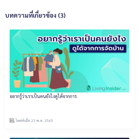
บทความที่เกี่ยวข้อง (3)
อยากรู้ว่าเราเป็นคนยังไงดูได้จากการ
โพสต์เมื่อ 23 พ.ค. 2565