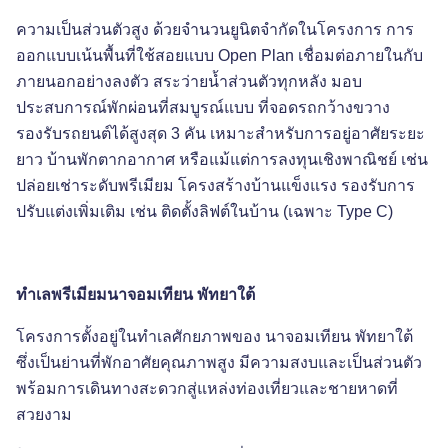
ความเป็นส่วนตัวสูง ด้วยจำนวนยูนิตจำกัดในโครงการ การ
ออกแบบเน้นพื้นที่ใช้สอยแบบ
Open Plan เชื่อมต่อภายในกับ
ภายนอกอย่างลงตัว สระว่ายน้ำส่วนตัวทุกหลัง มอบ
ประสบการณ์พักผ่อนที่สมบูรณ์แบบ ที่จอดรถกว้างขวาง
รองรับรถยนต์ได้สูงสุด 3 คัน เหมาะสำหรับการอยู่อาศัยระยะ
ยาว บ้านพักตากอากาศ หรือแม้แต่การลงทุนเชิงพาณิชย์ เช่น
ปล่อยเช่าระดับพรีเมียม โครงสร้างบ้านแข็งแรง รองรับการ
ปรับแต่งเพิ่มเติม เช่น ติดตั้งลิฟต์ในบ้าน (เฉพาะ Type C)
ทำเลพรีเมียมนาจอมเทียน พัทยาใต้
โครงการตั้งอยู่ในทำเลศักยภาพของ นาจอมเทียน พัทยาใต้
ซึ่งเป็นย่านที่พักอาศัยคุณภาพสูง มีความสงบและเป็นส่วนตัว
พร้อมการเดินทางสะดวกสู่แหล่งท่องเที่ยวและชายหาดที่
สวยงาม