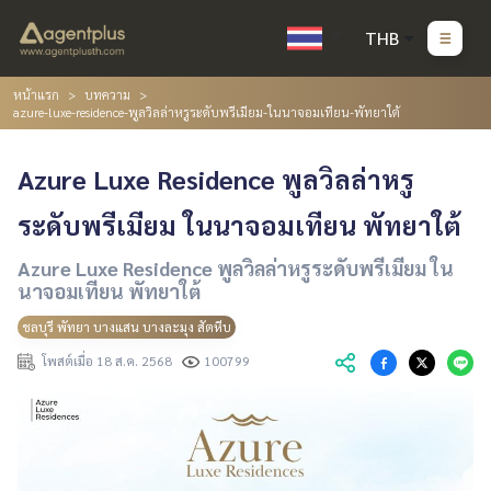
THB
หน้าแรก
บทความ
azure-luxe-residence-พูลวิลล่าหรูระดับพรีเมียม-ในนาจอมเทียน-พัทยาใต้
Azure Luxe Residence พูลวิลล่าหรู
ระดับพรีเมียม ในนาจอมเทียน พัทยาใต้
Azure Luxe Residence พูลวิลล่าหรูระดับพรีเมียม ใน
นาจอมเทียน พัทยาใต้
ชลบุรี พัทยา บางแสน บางละมุง สัตหีบ
โพสต์เมื่อ 18 ส.ค. 2568
100799