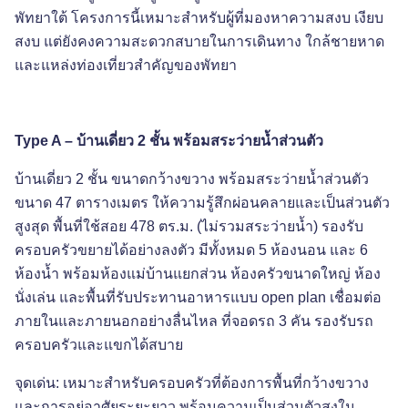
พัทยาใต้ โครงการนี้เหมาะสำหรับผู้ที่มองหาความสงบ เงียบ
สงบ แต่ยังคงความสะดวกสบายในการเดินทาง ใกล้ชายหาด
และแหล่งท่องเที่ยวสำคัญของพัทยา
Type A – บ้านเดี่ยว 2 ชั้น พร้อมสระว่ายน้ำส่วนตัว
บ้านเดี่ยว 2 ชั้น ขนาดกว้างขวาง พร้อมสระว่ายน้ำส่วนตัว
ขนาด 47 ตารางเมตร ให้ความรู้สึกผ่อนคลายและเป็นส่วนตัว
สูงสุด พื้นที่ใช้สอย 478 ตร.ม. (ไม่รวมสระว่ายน้ำ) รองรับ
ครอบครัวขยายได้อย่างลงตัว มีทั้งหมด 5 ห้องนอน และ 6
ห้องน้ำ พร้อมห้องแม่บ้านแยกส่วน ห้องครัวขนาดใหญ่ ห้อง
นั่งเล่น และพื้นที่รับประทานอาหารแบบ
open plan เชื่อมต่อ
ภายในและภายนอกอย่างลื่นไหล ที่จอดรถ 3 คัน รองรับรถ
ครอบครัวและแขกได้สบาย
จุดเด่น: เหมาะสำหรับครอบครัวที่ต้องการพื้นที่กว้างขวาง
และการอยู่อาศัยระยะยาว พร้อมความเป็นส่วนตัวสูงใน