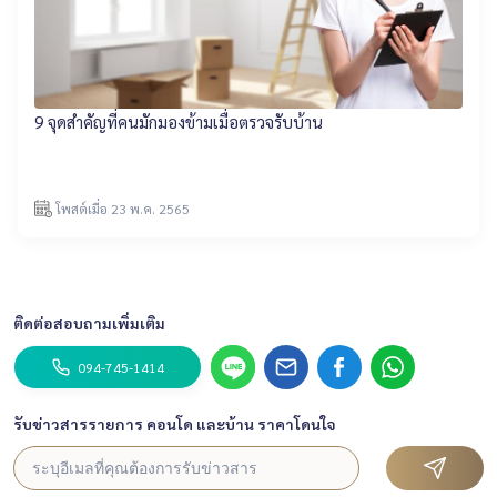
9 จุดสำคัญที่คนมักมองข้ามเมื่อตรวจรับบ้าน
โพสต์เมื่อ 23 พ.ค. 2565
ติดต่อสอบถามเพิ่มเติม
094-745-1414
รับข่าวสารรายการ คอนโด และบ้าน ราคาโดนใจ