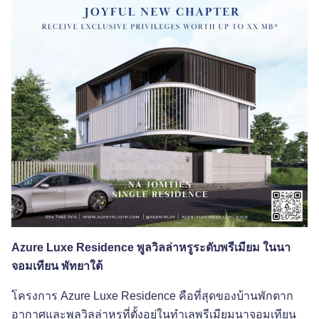
Azure Luxe Residence พูลวิลล่าหรูระดับพรีเมียม ในนา
จอมเทียน พัทยาใต้
โครงการ
Azure Luxe Residence คือที่สุดของบ้านพักตาก
อากาศและพูลวิลล่าหรูที่ตั้งอยู่ในทำเลพรีเมียมนาจอมเทียน