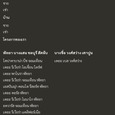
ขาย
เช่า
บ้าน
ขาย
เช่า
โครงการของเรา
พัทยา บางแสน ชลบุรี สัตหีบ
บางซื่อ วงศ์สว่าง เตาปูน
โคปาคาบาน่า บีช จอมเทียน
เดอะ เบส วงศ์สว่าง
เดอะ ริเวียร่า โอเชี่ยน ไดร์ฟ
เดอะ พาโนรา พัทยา
เดอะ ริเวียร่า จอมเทียน พัทยา
เอสปันญ่า คอนโด รีสอร์ท พัทยา
เดอะ คอรัล พัทยา
เดอะ ริเวียร่า โมนาโก พัทยา
อควารัส จอมเทียน พัทยา
เดอะ ริเวียร่า แคลิฟอร์เนีย