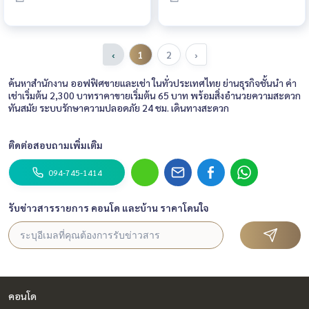
‹
1
2
›
ค้นหาสำนักงาน ออฟฟิศขายและเช่า ในทั่วประเทศไทย ย่านธุรกิจชั้นนำ ค่า
เช่าเริ่มต้น 2,300 บาทราคาขายเริ่มต้น 65 บาท พร้อมสิ่งอำนวยความสะดวก
ทันสมัย ระบบรักษาความปลอดภัย 24 ชม. เดินทางสะดวก
ติดต่อสอบถามเพิ่มเติม
094-745-1414
รับข่าวสารรายการ คอนโด และบ้าน ราคาโดนใจ
คอนโด