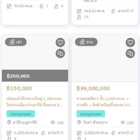
ใหม่ RCA
50.00 ตร.ม.
1
6
364.22 ตร.ม.
มากกว่า 5
15
เช่า
ขาย
฿200,000
฿150,000
฿99,000,000
ปล่อยเช่าตึกขนาดใหญ่ 1,000 ตรม.
ขายออฟฟิต 5 ชั้น 2,000 ตร.ม. +
ใจกลางเมือง ย่านอารีย์ ที่จอดรถ 8
ดาดฟ้า + ลิฟท์ พร้อมที่จอดรถ 30+
คัน ตึกสูง5 ชั้น ปูพื้นไม้แท้ เหมาะ
คัน
Livinginsider
Livinginsider
สำหรับทำออฟฟิศ ใกล้รถไฟฟ้า BTS
อารีย์ อนุสาวรีย์
รัชดา ห้วยขวาง
198
228
อารีย์-สะพานควาย
1,000.00 ตร.ม.
มากกว่า 5
2,000.00 ตร.ม.
มากกว่า 5
5
1