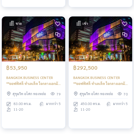
ขาย
เช่า
฿53,950
฿292,500
BANGKOK BUSINESS CENTER
BANGKOK BUSINESS CENTER
**ออฟฟิศดี ทำเลเด็ด ใจกลางเอกมัย
**ออฟฟิศดี ทำเลเด็ด ใจกลางเอกมัย
🏢✨** ตึก BBC – Bangkok
🏢✨** ตึก BBC – Bangkok
สุขุมวิท อโศก ทองหล่อ
สุขุมวิท อโศก ทองหล่อ
79
70
Business Center
Business Center
83.00 ตร.ม.
มากกว่า 5
450.00 ตร.ม.
มากกว่า 5
11-20
11-20