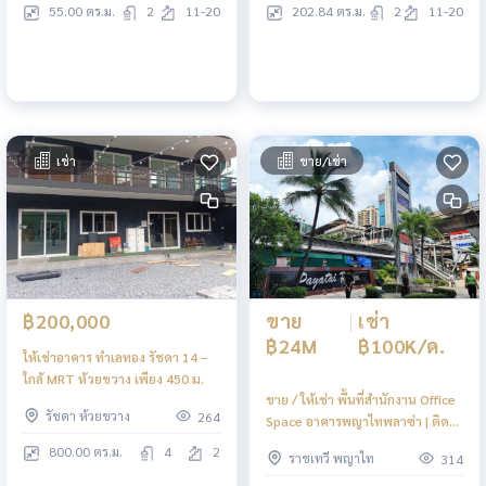
55.00 ตร.ม.
2
11-20
202.84 ตร.ม.
2
11-20
เช่า
ขาย/เช่า
฿200,000
ขาย
|
เช่า
฿24M
฿100K/ด.
ให้เช่าอาคาร ทำเลทอง รัชดา 14 –
ใกล้ MRT ห้วยขวาง เพียง 450 ม.
ขาย / ให้เช่า พื้นที่สำนักงาน Office
รัชดา ห้วยขวาง
264
Space อาคารพญาไทพลาซ่า | ติด
BTS พญาไท เหมาะทำ ออฟฟิศ /
800.00 ตร.ม.
4
2
ราชเทวี พญาไท
314
คลินิก / สายการบิน / ธุรกิจบริการ