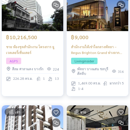
฿10,216,500
฿9,000
ขาย ห้องชุดสำนักงาน โครงการ จู
สำนักงานให้เช่าใจกลางพัทยา –
เวลเลอรี่เซ็นเตอร์
Regus Brighton Grand ห่างจาก
Terminal 21 พัทยาเพียง 5 นาที ติด
AGPS
Livinginsider
กับ Convention Hall ภายใน
สีลม ศาลาแดง บางรัก
พัทยา บางแสน ชลบุรี
224
โรงแรม Brighton Grand พื้นที่
316
สัตหีบ
ทำงานพร้อมใช้งานครบครัน เหมาะ
226.28 ตร.ม.
1
13
สำหรับทั้งธุรกิจท้องถิ่นและต่างชาติ
1,469.00 ตร.ม.
มากกว่า 5
ในบรรยากาศเงียบสงบ พร้อมสิ่ง
1-4
อำนวยความสะดวก
เช่า
ขาย