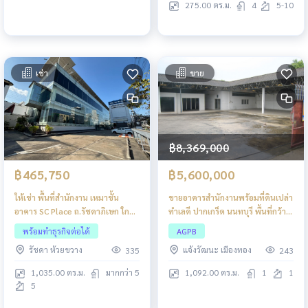
275.00 ตร.ม.
4
5-10
เช่า
ขาย
฿8,369,000
฿465,750
฿5,600,000
ให้เช่า พื้นที่สำนักงาน เหมาชั้น
ขายอาคารสำนักงานพร้อมที่ดินเปล่า
อาคาร SC Place ถ.รัชดาภิเษก ใกล้
ทำเลดี ปากเกร็ด นนทบุรี พื้นที่กว้าง
MRT รัชดา–สุทธิสาร
พร้อมอาคารใช้งานได้ทันที
พร้อมทำธุรกิจต่อได้
AGPB
บรรยากาศเงียบสงบ
รัชดา ห้วยขวาง
แจ้งวัฒนะ เมืองทอง
335
243
1,035.00 ตร.ม.
มากกว่า 5
1,092.00 ตร.ม.
1
1
5