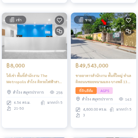
เช่า
ขาย
฿8,000
฿49,543,000
ให้เช่า พื้นที่สำนักงาน The
ขายอาคารสำนักงาน พื้นที่ใหญ่ ทำเล
Metropolis สำโรง ติดรถไฟฟ้าสาย
ติดถนนซอยหนามแดง-บางพลี 13
สีเขียว BTS สถานีสำโรง ทำเล
(ทางสาธารณประโยชน์) บางพลี
ที่ดินสีส้ม
AGPS
สำโรง สมุทรปราการ
258
ศักยภาพ เดินทางสะดวก เหมาะ
สมุทรปราการ
สำโรง สมุทรปราการ
163
สำหรับบริษัททุกขนาด
6.56 ตร.ม.
มากกว่า 5
21-50
4,800.00 ตร.ม.
มากกว่า 5
3