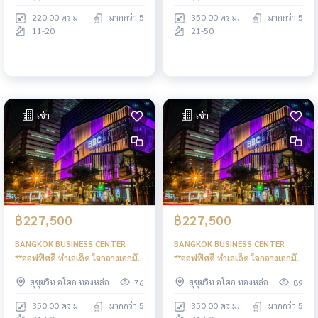
220.00 ตร.ม.
มากกว่า 5
350.00 ตร.ม.
มากกว่า 5
11-20
21-50
เช่า
เช่า
฿227,500
฿227,500
BANGKOK BUSINESS CENTER
BANGKOK BUSINESS CENTER
**ออฟฟิศดี ทำเลเด็ด ใจกลางเอกมัย
**ออฟฟิศดี ทำเลเด็ด ใจกลางเอกมัย
🏢✨** ตึก BBC – Bangkok
🏢✨** ตึก BBC – Bangkok
สุขุมวิท อโศก ทองหล่อ
สุขุมวิท อโศก ทองหล่อ
76
89
Business Center
Business Center
350.00 ตร.ม.
มากกว่า 5
350.00 ตร.ม.
มากกว่า 5