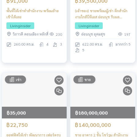
฿91,000
฿39,500,000
พื้นที่ให้เช่าทำสำนักงาน พร้อมย้าย
(เจ้าของ) ขายพร้อมผู้เช่า ตึกสำนัก
เข้าได้เลย
งานใกล้บีทีเอส อ่อนนุช รับผล
ตอบแทน 7-9.5% ยาว 9 ปี ออฟฟิศ
Livinginsider
Livinginsider
หรู 5 ชั้นมีลิฟท์ พื้นที่ใช้สอยมากถึง
วิภาวดี ดอนเมือง หลักสี่
อ่อนนุช อุดมสุข
230
197
622 ตรม. ใกล้รถไฟฟ้า อ่อนนุช 1.4
กม.
260.00 ตร.ม.
4
3
622.00 ตร.ม.
มากกว่า 5
5
เช่า
ขาย
฿35,000
฿180,000,000
฿22,750
฿140,000,000
ออฟฟิศให้เช่า พัฒนาการ เฟอร์ครบ
ขาย อาคาร 2 ชั้น โชว์รูม สำนักงาน