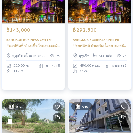
฿143,000
฿292,500
BANGKOK BUSINESS CENTER
BANGKOK BUSINESS CENTER
**ออฟฟิศดี ทำเลเด็ด ใจกลางเอกมัย
**ออฟฟิศดี ทำเลเด็ด ใจกลางเอกมัย
🏢✨** ตึก BBC – Bangkok
🏢✨** ตึก BBC – Bangkok
สุขุมวิท อโศก ทองหล่อ
สุขุมวิท อโศก ทองหล่อ
75
76
Business Center
Business Center
220.00 ตร.ม.
มากกว่า 5
450.00 ตร.ม.
มากกว่า 5
11-20
11-20
ขาย
ขาย