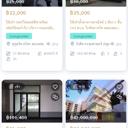
฿25,000
฿30,000
฿22,000
฿25,000
ให้เช่า เซอร์วิสออฟฟิศ พร้อม
ให้เช่าทั้งอาคารพาณิชย์ 2 ห้อง 3 ชั้น
เฟอร์นิเจอร์ กับ บริการ บนเอกมัย
162 ตร.ม. ใกล้ตลาดไท คลองสอง
-วิวสวย
คลองหลวง ปทุมธานี ให้เช่าเชิง
Livinginsider
Livinginsider
พาณิชย์ ออฟฟิศ โชว์รูม ห้องสวย
สุขุมวิท อโศก ทองหล่อ
รังสิต ธรรมศาสตร์ ปทุม
272
211
สำหรับทำการค้า
17.80 ตร.ม.
มากกว่า 5
162.00 ตร.ม.
2
3
21
เช่า
ขาย
฿101,400
฿42,000,000