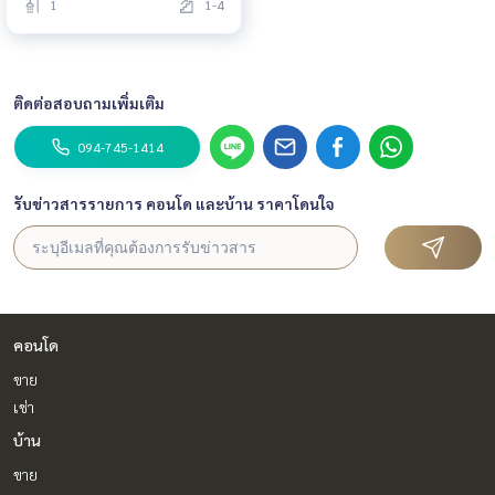
1
1-4
ติดต่อสอบถามเพิ่มเติม
094-745-1414
รับข่าวสารรายการ คอนโด และบ้าน ราคาโดนใจ
คอนโด
ขาย
เช่า
บ้าน
ขาย