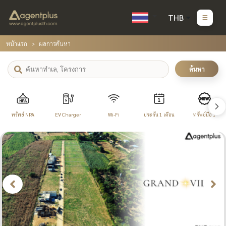
THB
หน้าแรก
ผลการค้นหา
ค้นหา
ทรัพย์ NPA
EV Charger
Wi-Fi
ประกัน 1 เดือน
ทรัพย์มือ 1