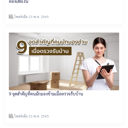
ต้องเสียเงิน
โพสต์เมื่อ 23 พ.ค. 2565
9 จุดสำคัญที่คนมักมองข้ามเมื่อตรวจรับบ้าน
โพสต์เมื่อ 23 พ.ค. 2565