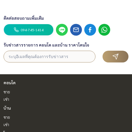
ติดต่อสอบถามเพิ่มเติม
094-745-1414
รับข่าวสารรายการ คอนโด และบ้าน ราคาโดนใจ
คอนโด
ขาย
เช่า
บ้าน
ขาย
เช่า