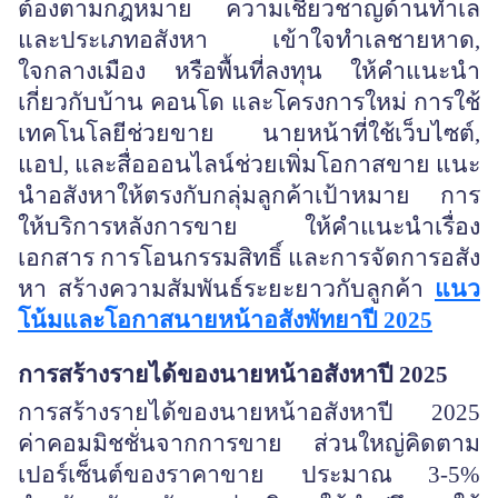
ต้องตามกฎหมาย ความเชี่ยวชาญด้านทำเล
และประเภทอสังหา เข้าใจทำเลชายหาด,
ใจกลางเมือง หรือพื้นที่ลงทุน ให้คำแนะนำ
เกี่ยวกับบ้าน คอนโด และโครงการใหม่ การใช้
เทคโนโลยีช่วยขาย นายหน้าที่ใช้เว็บไซต์,
แอป, และสื่อออนไลน์ช่วยเพิ่มโอกาสขาย แนะ
นำอสังหาให้ตรงกับกลุ่มลูกค้าเป้าหมาย การ
ให้บริการหลังการขาย ให้คำแนะนำเรื่อง
เอกสาร การโอนกรรมสิทธิ์ และการจัดการอสัง
หา สร้างความสัมพันธ์ระยะยาวกับลูกค้า
แนว
โน้มและโอกาสนายหน้าอสังพัทยาปี
2025
การสร้างรายได้ของนายหน้าอสังหาปี
2025
การสร้างรายได้ของนายหน้าอสังหาปี
2025
ค่าคอมมิชชั่นจากการขาย ส่วนใหญ่คิดตาม
เปอร์เซ็นต์ของราคาขาย ประมาณ 3-5%