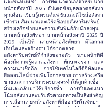
และพื้นที่ให้เช่า การพัฒนาตัวเองสำหรับนาย
หน้าอสังหาปี 2025 อัปเดตข้อมูลตลาดอสังหา
ทุกเดือน เรียนรู้เทรนด์แฟชั่นและดีไซน์อสังหา
เข้าร่วมสัมมนาและเวิร์คช็อปอสังหาริมทรัพย์
สร้างเครือข่ายและความสัมพันธ์กับนักลงทุน
นายหน้าอสังพัทยา นายหน้าอสังหาปี 2025 ปี
2025 เป็นปีที่ นายหน้าอสังพัทยา มีโอกาส
เติบโตและสร้างรายได้จากตลาด
อสังหาริมทรัพย์ที่กำลังขยายตัว นายหน้าที่ดี
ต้องมีความรู้ตลาดอสังหา ทักษะเจรจา และ
ความน่าเชื่อถือ การใช้เทคโนโลยีดิจิทัลและ
สื่อออนไลน์ช่วยเพิ่มโอกาสขาย การสร้างเครือ
ข่ายและการบริการครบวงจรทำให้ลูกค้าเชื่อ
มั่นและกลับมาใช้บริการซ้ำ การอัปเดตแนว
โน้มอสังหาและปรับตัวตามตลาดเป็นสิ่งสำคัญ
การเลือกนายหน้าอสังหาที่มืออาชีพในพัทยา