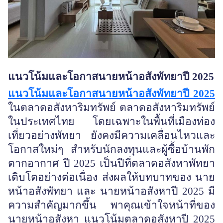
แนวโน้มและโอกาสนายหน้าอสังพัทยาปี
2025
แนวโน้มและโอกาสนายหน้าอสังพัทยาปี
2025
ในตลาดอสังหาริมทรัพย์ ตลาดอสังหาริมทรัพย์
ในประเทศไทย โดยเฉพาะในพื้นที่เมืองท่อง
เที่ยวอย่างพัทยา ยังคงมีความเคลื่อนไหวและ
โอกาสใหม่ๆ สำหรับนักลงทุนและผู้ซื้อบ้านพัก
ตากอากาศ ปี 2025 เป็นปีที่ตลาดอสังหาพัทยา
เติบโตอย่างต่อเนื่อง ส่งผลให้บทบาทของ นาย
หน้าอสังพัทยา และ นายหน้าอสังหาปี 2025 มี
ความสำคัญมากขึ้น พาคุณเข้าใจหน้าที่ของ
นายหน้าอสังหา แนวโน้มตลาดอสังหาปี 2025