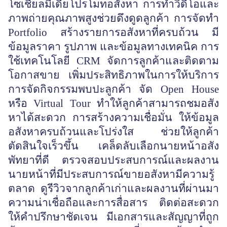
โซเชียลมีเดียโปรโมทอสังหา การทำวิดีโอและ
ภาพถ่ายคุณภาพสูงช่วยดึงดูดลูกค้า การจัดทำ
Portfolio สร้างรายการอสังหาที่ครบถ้วน มี
ข้อมูลราคา รูปภาพ และข้อมูลทางเทคนิค การ
ใช้เทคโนโลยี CRM จัดการลูกค้าและติดตาม
โอกาสขาย เพิ่มประสิทธิภาพในการให้บริการ
การจัดกิจกรรมพบปะลูกค้า จัด Open House
หรือ Virtual Tour ทำให้ลูกค้าสามารถชมอสัง
หาได้สะดวก การสร้างความเชื่อมั่น ให้ข้อมูล
อสังหาครบถ้วนและโปร่งใส ช่วยให้ลูกค้า
ตัดสินใจเร็วขึ้น เคล็ดลับเลือกนายหน้าอสัง
พัทยาที่ดี ตรวจสอบประสบการณ์และผลงาน
นายหน้าที่มีประสบการณ์ขายอสังหามีความรู้
ตลาด ดูรีวิวจากลูกค้าเก่าและผลงานที่ผ่านมา
ความน่าเชื่อถือและการสื่อสาร ติดต่อสะดวก
ให้คำปรึกษาชัดเจน มีเอกสารและสัญญาที่ถูก