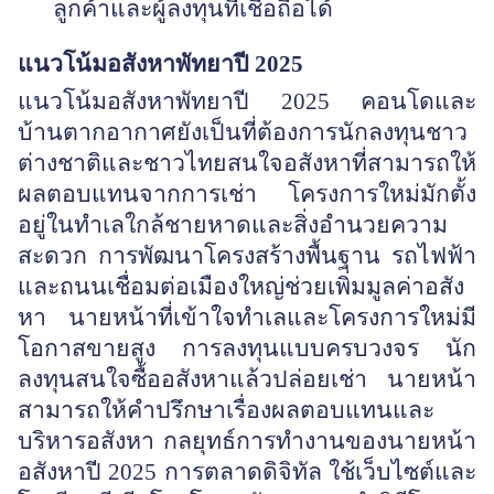
ลูกค้าและผู้ลงทุนที่เชื่อถือได้
แนวโน้มอสังหาพัทยาปี
2025
แนวโน้มอสังหาพัทยาปี 2025 คอนโดและ
บ้านตากอากาศยังเป็นที่ต้องการนักลงทุนชาว
ต่างชาติและชาวไทยสนใจอสังหาที่สามารถให้
ผลตอบแทนจากการเช่า โครงการใหม่มักตั้ง
อยู่ในทำเลใกล้ชายหาดและสิ่งอำนวยความ
สะดวก การพัฒนาโครงสร้างพื้นฐาน รถไฟฟ้า
และถนนเชื่อมต่อเมืองใหญ่ช่วยเพิ่มมูลค่าอสัง
หา นายหน้าที่เข้าใจทำเลและโครงการใหม่มี
โอกาสขายสูง การลงทุนแบบครบวงจร นัก
ลงทุนสนใจซื้ออสังหาแล้วปล่อยเช่า นายหน้า
สามารถให้คำปรึกษาเรื่องผลตอบแทนและ
บริหารอสังหา กลยุทธ์การทำงานของนายหน้า
อสังหาปี 2025 การตลาดดิจิทัล ใช้เว็บไซต์และ