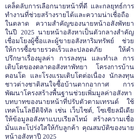
เคล็ดลับการเลือกนายหน้าที่ดี และกลยุทธ์การ
ทำงานที่ช่วยสร้างรายได้และความน่าเชื่อถือ
ในตลาด ความสำคัญของนายหน้าอสังพัทยา
ในปี 2025 นายหน้าอสังหาเป็นตัวกลางสำคัญ
เชื่อมโยงผู้ซื้อและผู้ขายอสังหาริมทรัพย์ ช่วย
ให้การซื้อขายรวดเร็วและปลอดภัย ให้คำ
ปรึกษาเรื่องมูลค่า การลงทุน และทำเล การ
เติบโตของตลาดอสังหาพัทยา โครงการบ้าน
คอนโด และโรงแรมเติบโตต่อเนื่อง นักลงทุน
ชาวต่างชาติสนใจซื้อบ้านตากอากาศ การ
พัฒนาโครงสร้างพื้นฐานช่วยเพิ่มมูลค่าอสังหา
บทบาทของนายหน้าที่ปรับตัวตามเทรนด์ ใช้
เทคโนโลยีดิจิทัล เช่น เว็บไซต์, โซเชียลมีเดีย
ให้ข้อมูลอสังหาแบบเรียลไทม์ สร้างความเชื่อ
มั่นและโปร่งใสให้กับลูกค้า คุณสมบัติของนาย
หน้าอสังหาปี 2025