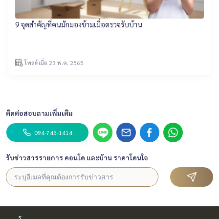
9 จุดสำคัญที่คนมักมองข้ามเมื่อตรวจรับบ้าน
โพสต์เมื่อ 23 พ.ค. 2565
ติดต่อสอบถามเพิ่มเติม
094-745-1414
รับข่าวสารรายการ คอนโด และบ้าน ราคาโดนใจ