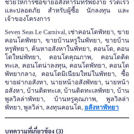
ช่วยให้การซื้อขายอสังหาริมทรัพย์ง่าย รวดเร็ว
และปลอดภัย สำหรับผู้ซื้อ นักลงทุน และ
เจ้าของโครงการ
Seven Seas Le Carnival, เช่าคอนโดพัทยา, ขาย
คอนโดพัทยา, ขายบ้านหรูในพัทยา, ขายบ้าน
หรูพัทยา, ค้นหาอสังหาในพัทยา, คอนโด, คอน
โดใหม่พัทยา, คอนโดคุณภาพ, คอนโดติด
ทะเล, คอนโดน่าลงทุน, คอนโดพัทยา, คอนโด
พัทยากลาง, คอนโดมิเนียมใหม่ในพัทยา, ซื้อ
ขายฝากอสังหา, นายหน้าอสังพัทยา, นายหน้า
อสังหา, บ้านติดทะเล, บ้านติดทะเลพัทยา, บ้าน
พูลวิลล่าพัทยา, บ้านหรูคุณภาพ, พูลวิลล่า
พัทยา, พูลวิล่า, ลงทุนคอนโด,
อสังหาพัทยา
บทความที่เกี่ยวข้อง (3)