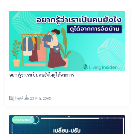
อยากรู้ว่าเราเป็นคนยังไงดูได้จากการ
โพสต์เมื่อ 23 พ.ค. 2565