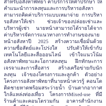
สำหรับอสังหาพัทยา ค่าบริการให้คำปรึกษา ให้
คำแนะนำการลงทุนและการบริหารอสังหา
สามารถคิดค่าบริการแบบเหมาจ่าย การบริหา
รอสังหาให้เช่า ช่วยเจ้าของปล่อยเช่าและ
บริหารผู้เช่า นายหน้าสามารถได้รายได้จาก
ค่าบริหารจัดการแนวทางการทำงานของนาย
หน้าอสังหาปี 2025 สร้างความเชื่อมั่นด้วย
ความซื่อสัตย์และโปร่งใส ปรับตัวให้เข้ากับ
เทคโนโลยีและสื่อออนไลน์ เข้าใจแนวโน้ม
อสังหาพัทยาและโอกาสลงทุน ฝึกทักษะการ
เจรจาและการสื่อสาร สร้างเครือข่ายกับนัก
ลงทุน เจ้าของโครงการและลูกค้า ตัวอย่าง
โครงการอสังหาพัทยาที่นายหน้าควรรู้ คอนโด
ติดชายหาดพร้อมสระว่ายน้ำ บ้านตากอากาศ
ใกล้แหล่งท่องเที่ยว โครงการMixed-use ที่มี
ร้านค้าและคอนโดรวมกัน อาคารสำนักงาน