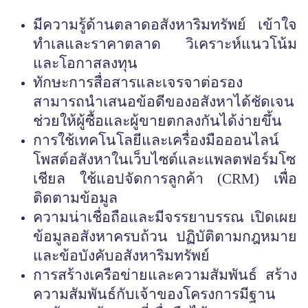
มีความรู้ด้านตลาดอสังหาริมทรัพย์ เข้าใจ
ทำเลและราคาตลาด วิเคราะห์แนวโน้ม
และโอกาสลงทุน
ทักษะการสื่อสารและเจรจาต่อรอง
สามารถนำเสนอข้อดีของอสังหาได้ชัดเจน
ช่วยให้ผู้ซื้อและผู้ขายตกลงกันได้ง่ายขึ้น
การใช้เทคโนโลยีและเครื่องมือออนไลน์
โพสต์อสังหาในเว็บไซต์และแพลตฟอร์มโซ
เชียล ใช้แอปจัดการลูกค้า (
CRM) เพื่อ
ติดตามข้อมูล
ความน่าเชื่อถือและมีจรรยาบรรณ เปิดเผย
ข้อมูลอสังหาครบถ้วน ปฏิบัติตามกฎหมาย
และข้อบังคับอสังหาริมทรัพย์
การสร้างเครือข่ายและความสัมพันธ์ สร้าง
ความสัมพันธ์กับเจ้าของโครงการมีฐาน