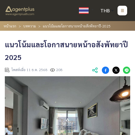
THB
หน้าแรก
บทความ
แนวโน้มและโอกาสนายหน้าอสังพัทยาปี-2025
แนวโน้มและโอกาสนายหน้าอสังพัทยาปี
2025
โพสต์เมื่อ 11 ธ.ค. 2568
208