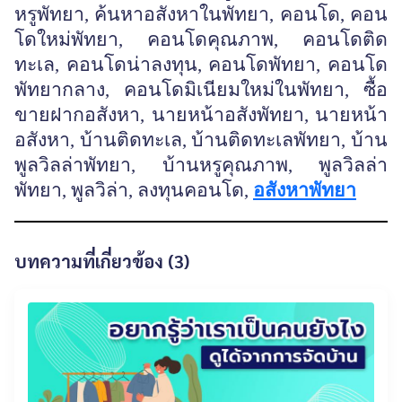
หรูพัทยา, ค้นหาอสังหาในพัทยา, คอนโด, คอน
โดใหม่พัทยา, คอนโดคุณภาพ, คอนโดติด
ทะเล, คอนโดน่าลงทุน, คอนโดพัทยา, คอนโด
พัทยากลาง, คอนโดมิเนียมใหม่ในพัทยา, ซื้อ
ขายฝากอสังหา, นายหน้าอสังพัทยา, นายหน้า
อสังหา, บ้านติดทะเล, บ้านติดทะเลพัทยา, บ้าน
พูลวิลล่าพัทยา, บ้านหรูคุณภาพ, พูลวิลล่า
พัทยา, พูลวิล่า, ลงทุนคอนโด,
อสังหาพัทยา
บทความที่เกี่ยวข้อง (3)