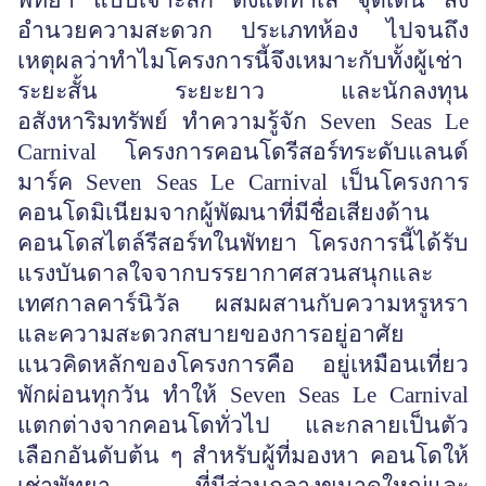
พัทยา แบบเจาะลึก ตั้งแต่ทำเล จุดเด่น สิ่ง
อำนวยความสะดวก ประเภทห้อง ไปจนถึง
เหตุผลว่าทำไมโครงการนี้จึงเหมาะกับทั้งผู้เช่า
ระยะสั้น ระยะยาว และนักลงทุน
อสังหาริมทรัพย์ ทำความรู้จัก Seven Seas Le
Carnival โครงการคอนโดรีสอร์ทระดับแลนด์
มาร์ค Seven Seas Le Carnival เป็นโครงการ
คอนโดมิเนียมจากผู้พัฒนาที่มีชื่อเสียงด้าน
คอนโดสไตล์รีสอร์ทในพัทยา โครงการนี้ได้รับ
แรงบันดาลใจจากบรรยากาศสวนสนุกและ
เทศกาลคาร์นิวัล ผสมผสานกับความหรูหรา
และความสะดวกสบายของการอยู่อาศัย
แนวคิดหลักของโครงการคือ อยู่เหมือนเที่ยว
พักผ่อนทุกวัน ทำให้ Seven Seas Le Carnival
แตกต่างจากคอนโดทั่วไป และกลายเป็นตัว
เลือกอันดับต้น ๆ สำหรับผู้ที่มองหา คอนโดให้