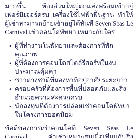
มากขึ้น ห้องส่วนใหญ่ตกแต่งพร้อมเข้าอยู่
เฟอร์นิเจอร์ครบ เครื่องใช้ไฟฟ้าพื้นฐาน ทำให้
ผู้เช่าสามารถย้ายเข้าอยู่ได้ทันที Seven Seas Le
Carnival เช่าคอนโดพัทยา เหมาะกับใคร
ผู้ที่ทำงานในพัทยาและต้องการที่พัก
คุณภาพ
ผู้ที่ต้องการคอนโดสไตล์รีสอร์ทในงบ
ประมาณคุ้มค่า
ชาวต่างชาติที่มองหาที่อยู่อาศัยระยะยาว
ครอบครัวที่ต้องการพื้นที่ปลอดภัยและสิ่ง
อำนวยความสะดวกครบ
นักลงทุนที่ต้องการปล่อยเช่าคอนโดพัทยา
ในโครงการยอดนิยม
ข้อดีของการเช่าคอนโดที่
Seven Seas Le
Carnival ค่าเช่าเหมาะสมเมื่อเทียบกับสิ่ง