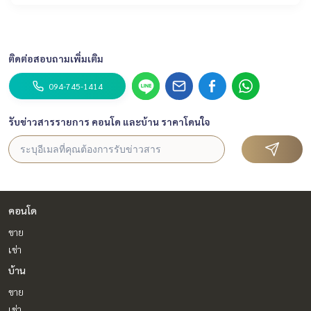
ติดต่อสอบถามเพิ่มเติม
094-745-1414
รับข่าวสารรายการ คอนโด และบ้าน ราคาโดนใจ
คอนโด
ขาย
เช่า
บ้าน
ขาย
เช่า