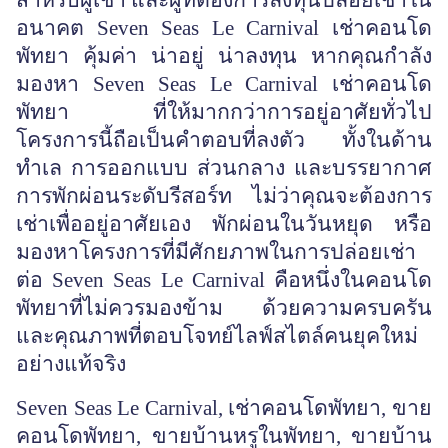
สำหรับผู้เช่า และผู้ที่ต้องการลงทุนปล่อยเช่าใน
อนาคต Seven Seas Le Carnival เช่าคอนโด
พัทยา คุ้มค่า น่าอยู่ น่าลงทุน หากคุณกำลัง
มองหา Seven Seas Le Carnival เช่าคอนโด
พัทยา ที่ให้มากกว่าการอยู่อาศัยทั่วไป
โครงการนี้ถือเป็นคำตอบที่ลงตัว ทั้งในด้าน
ทำเล การออกแบบ ส่วนกลาง และบรรยากาศ
การพักผ่อนระดับรีสอร์ท ไม่ว่าคุณจะต้องการ
เช่าเพื่ออยู่อาศัยเอง พักผ่อนในวันหยุด หรือ
มองหาโครงการที่มีศักยภาพในการปล่อยเช่า
ต่อ Seven Seas Le Carnival คือหนึ่งในคอนโด
พัทยาที่ไม่ควรมองข้าม ด้วยความครบครัน
และคุณภาพที่ตอบโจทย์ไลฟ์สไตล์คนยุคใหม่
อย่างแท้จริง
Seven Seas Le Carnival, เช่าคอนโดพัทยา, ขาย
คอนโดพัทยา, ขายบ้านหรูในพัทยา, ขายบ้าน