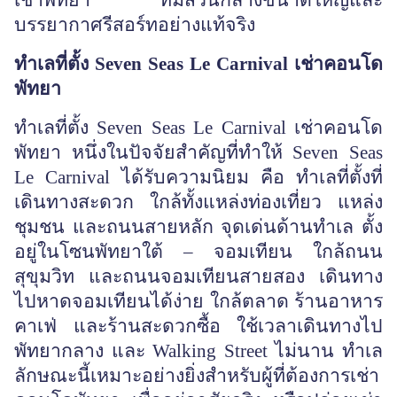
เช่าพัทยา ที่มีส่วนกลางขนาดใหญ่และ
บรรยากาศรีสอร์ทอย่างแท้จริง
ทำเลที่ตั้ง
Seven Seas Le Carnival เช่าคอนโด
พัทยา
ทำเลที่ตั้ง Seven Seas Le Carnival เช่าคอนโด
พัทยา หนึ่งในปัจจัยสำคัญที่ทำให้ Seven Seas
Le Carnival ได้รับความนิยม คือ ทำเลที่ตั้งที่
เดินทางสะดวก ใกล้ทั้งแหล่งท่องเที่ยว แหล่ง
ชุมชน และถนนสายหลัก จุดเด่นด้านทำเล ตั้ง
อยู่ในโซนพัทยาใต้ – จอมเทียน ใกล้ถนน
สุขุมวิท และถนนจอมเทียนสายสอง เดินทาง
ไปหาดจอมเทียนได้ง่าย ใกล้ตลาด ร้านอาหาร
คาเฟ่ และร้านสะดวกซื้อ ใช้เวลาเดินทางไป
พัทยากลาง และ Walking Street ไม่นาน ทำเล
ลักษณะนี้เหมาะอย่างยิ่งสำหรับผู้ที่ต้องการเช่า