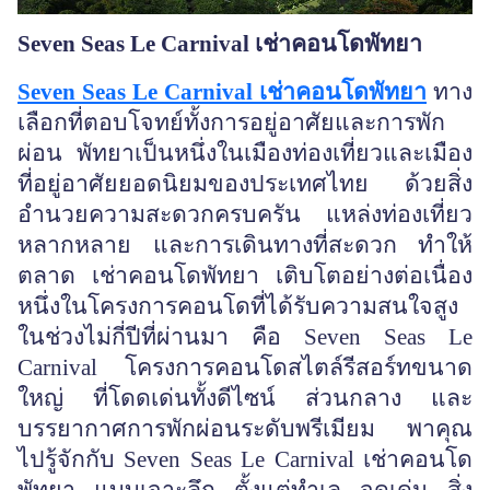
Seven Seas Le Carnival เช่าคอนโดพัทยา
Seven Seas Le Carnival เช่าคอนโดพัทยา
ทาง
เลือกที่ตอบโจทย์ทั้งการอยู่อาศัยและการพัก
ผ่อน พัทยาเป็นหนึ่งในเมืองท่องเที่ยวและเมือง
ที่อยู่อาศัยยอดนิยมของประเทศไทย ด้วยสิ่ง
อำนวยความสะดวกครบครัน แหล่งท่องเที่ยว
หลากหลาย และการเดินทางที่สะดวก ทำให้
ตลาด เช่าคอนโดพัทยา เติบโตอย่างต่อเนื่อง
หนึ่งในโครงการคอนโดที่ได้รับความสนใจสูง
ในช่วงไม่กี่ปีที่ผ่านมา คือ Seven Seas Le
Carnival โครงการคอนโดสไตล์รีสอร์ทขนาด
ใหญ่ ที่โดดเด่นทั้งดีไซน์ ส่วนกลาง และ
บรรยากาศการพักผ่อนระดับพรีเมียม พาคุณ
ไปรู้จักกับ Seven Seas Le Carnival เช่าคอนโด