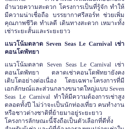
อำนวยความสะดวก โครงการเป็นที่รู้จัก ทำให้
มีความน่าเชื่อถือ บรรยากาศรีสอร์ท ช่วยเพิ่ม
คุณภาพชีวิต ทำเลดี เดินทางสะดวก เหมาะทั้ง
เช่าระยะสั้นและระยะยาว
แนวโน้มตลาด
Seven Seas Le Carnival เช่า
คอนโดพัทยา
แนวโน้มตลาด
Seven Seas Le Carnival เช่า
คอนโดพัทยา ตลาดเช่าคอนโดพัทยายังคง
เติบโตอย่างต่อเนื่อง โดยเฉพาะโครงการที่มี
เอกลักษณ์และส่วนกลางขนาดใหญ่แบบ Seven
Seas Le Carnival ทำให้มีความต้องการเช่าสูง
ตลอดทั้งปี ไม่ว่าจะเป็นนักท่องเที่ยว คนทำงาน
หรือชาวต่างชาติที่ย้ายมาอยู่ระยะยาว
โครงการลักษณะนี้จึงถือเป็นตัวเลือกที่ดีทั้ง