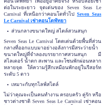
คอนโดพัทยา เพื่ออยู่อาศัยจริง หรือปล่อยเช่า
ต่อในระยะยาว จุดเด่นของ Seven Seas Le
Carnival ที่เหนือกว่าคอนโดทั่วไป
Seven Seas
Le Carnival เช่าคอนโดพัทยา
ส่วนกลางขนาดใหญ่ สไตล์สวนสนุก
Seven Seas Le Carnival โดดเด่นด้วยพื้นที่ส่วน
กลางที่ออกแบบมาอย่างอลังการมีสระว่ายน้ำ
ขนาดใหญ่ที่จำลองบรรยากาศสวนสนุก มี
สไลเดอร์ น้ำตก สะพาน และโซนพักผ่อนหลาก
หลายจุด ให้ความรู้สึกเหมือนพักอยู่ในรีสอร์ท
ระดับ 5 ดาว
เหมาะกับทุกไลฟ์สไตล์
ไม่ว่าคุณจะเป็นคนทำงาน ครอบครัว คู่รัก หรือ
ชาวต่างชาติ
Seven Seas Le Carnival เช่าคอน