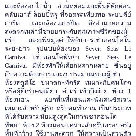
และห้องอบไอน้ำ สวนหย่อมและพื้นที่พักผ่อน
คลับเฮาส์ ล็อบบี้หรู ที่จอดรถเพียงพอ ระบบคีย์
การ์ด และกล้องวงจรปิด สิ่งอำนวยความ
สะดวกเหล่านี้ช่วยยกระดับคุณภาพชีวิตของผู้
เช่า และเพิ่มมูลค่าให้กับการเช่าคอนโดใน
ระยะยาว รูปแบบห้องของ Seven Seas Le
Carnival เช่าคอนโดพัทยา Seven Seas Le
Carnival มีห้องพักให้เลือกหลากหลาย ขึ้นอยู่
กับความต้องการและงบประมาณของผู้เช่า
ห้องสตูดิโอ ขนาดกะทัดรัด เหมาะกับคนโสด
หรือผู้ที่เช่าคนเดียว ค่าเช่าเข้าถึงง่าย ห้อง 1
ห้องนอน แยกพื้นที่นอนและนั่งเล่นชัดเจน
เหมาะสำหรับคู่รัก หรือคนทำงาน เป็นประเภท
ที่ได้รับความนิยมสูงสุดในการเช่าคอนโด
พัทยา ห้อง 2 ห้องนอน เหมาะสำหรับครอบครัว
พื้นที่กว้าง ใช้งานสะดวก ให้ความเป็นส่วนตัว