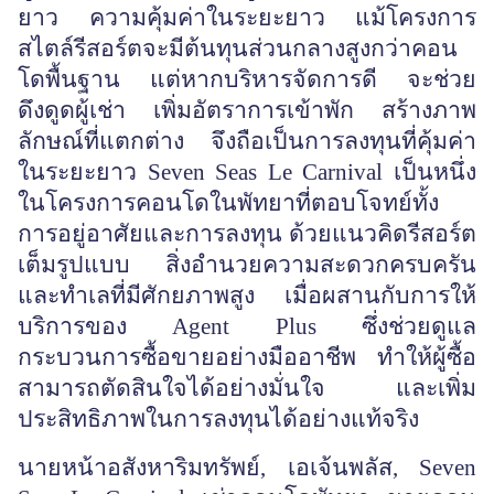
ยาว ความคุ้มค่าในระยะยาว แม้โครงการ
สไตล์รีสอร์ตจะมีต้นทุนส่วนกลางสูงกว่าคอน
โดพื้นฐาน แต่หากบริหารจัดการดี จะช่วย
ดึงดูดผู้เช่า เพิ่มอัตราการเข้าพัก สร้างภาพ
ลักษณ์ที่แตกต่าง จึงถือเป็นการลงทุนที่คุ้มค่า
ในระยะยาว
Seven Seas Le Carnival เป็นหนึ่ง
ในโครงการคอนโดในพัทยาที่ตอบโจทย์ทั้ง
การอยู่อาศัยและการลงทุน ด้วยแนวคิดรีสอร์ต
เต็มรูปแบบ สิ่งอำนวยความสะดวกครบครัน
และทำเลที่มีศักยภาพสูง เมื่อผสานกับการให้
บริการของ Agent Plus ซึ่งช่วยดูแล
กระบวนการซื้อขายอย่างมืออาชีพ ทำให้ผู้ซื้อ
สามารถตัดสินใจได้อย่างมั่นใจ และเพิ่ม
ประสิทธิภาพในการลงทุนได้อย่างแท้จริง
นายหน้าอสังหาริมทรัพย์
, เอเจ้นพลัส, Seven