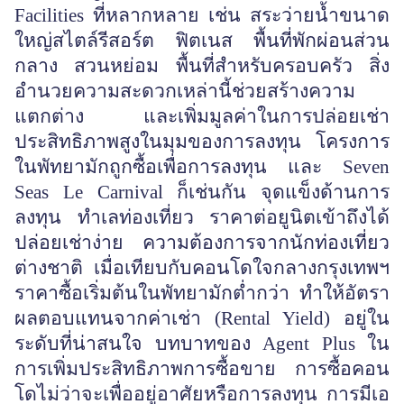
Facilities ที่หลากหลาย เช่น สระว่ายน้ำขนาด
ใหญ่สไตล์รีสอร์ต ฟิตเนส พื้นที่พักผ่อนส่วน
กลาง สวนหย่อม พื้นที่สำหรับครอบครัว สิ่ง
อำนวยความสะดวกเหล่านี้ช่วยสร้างความ
แตกต่าง และเพิ่มมูลค่าในการปล่อยเช่า
ประสิทธิภาพสูงในมุมของการลงทุน โครงการ
ในพัทยามักถูกซื้อเพื่อการลงทุน และ Seven
Seas Le Carnival ก็เช่นกัน จุดแข็งด้านการ
ลงทุน ทำเลท่องเที่ยว ราคาต่อยูนิตเข้าถึงได้
ปล่อยเช่าง่าย ความต้องการจากนักท่องเที่ยว
ต่างชาติ เมื่อเทียบกับคอนโดใจกลางกรุงเทพฯ
ราคาซื้อเริ่มต้นในพัทยามักต่ำกว่า ทำให้อัตรา
ผลตอบแทนจากค่าเช่า (Rental Yield) อยู่ใน
ระดับที่น่าสนใจ บทบาทของ Agent Plus ใน
การเพิ่มประสิทธิภาพการซื้อขาย การซื้อคอน
โดไม่ว่าจะเพื่ออยู่อาศัยหรือการลงทุน การมีเอ