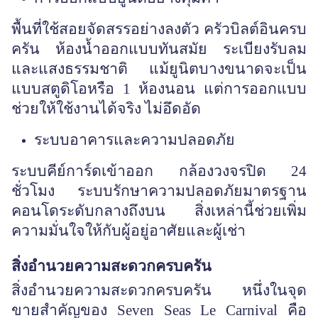
พื้นที่ใช้สอยจัดสรรอย่างลงตัว ครัวบิลต์อินครบ
ครัน ห้องน้ำออกแบบทันสมัย ระเบียงรับลม
และแสงธรรมชาติ แม้ยูนิตบางขนาดจะเป็น
แบบสตูดิโอหรือ 1 ห้องนอน แต่การออกแบบ
ช่วยให้ใช้งานได้จริง ไม่อึดอัด
ระบบอาคารและความปลอดภัย
ระบบคีย์การ์ดเข้าออก กล้องวงจรปิด 24
ชั่วโมง ระบบรักษาความปลอดภัยมาตรฐาน
คอนโดระดับกลางถึงบน สิ่งเหล่านี้ช่วยเพิ่ม
ความมั่นใจให้กับผู้อยู่อาศัยและผู้เช่า
สิ่งอำนวยความสะดวกครบครัน
สิ่งอำนวยความสะดวกครบครัน หนึ่งในจุด
ขายสำคัญของ Seven Seas Le Carnival คือ