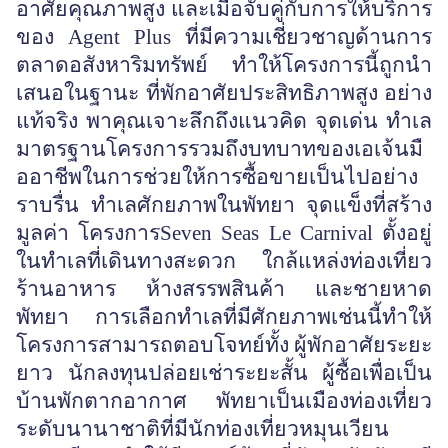
อาศัยคุณภาพสูง และเมื่อจับคู่กับการให้บริการ
ของ Agent Plus ที่มีความเชี่ยวชาญด้านการ
ตลาดอสังหาริมทรัพย์ ทำให้โครงการนี้ถูกนำ
เสนอในฐานะ ที่พักอาศัยประสิทธิภาพสูง อย่าง
แท้จริง พาคุณเจาะลึกถึงแนวคิด จุดเด่น ทำเล
มาตรฐานโครงการรวมถึงบทบาทของเอเจ้นมื
ออาชีพในการช่วยให้การซื้อขายเป็นไปอย่าง
ราบรื่น ทำเลศักยภาพในพัทยา จุดแข็งที่สร้าง
มูลค่า โครงการSeven Seas Le Carnival ตั้งอยู่
ในทำเลที่เดินทางสะดวก ใกล้แหล่งท่องเที่ยว
ร้านอาหาร ห้างสรรพสินค้า และชายหาด
พัทยา การเลือกทำเลที่มีศักยภาพเช่นนี้ทำให้
โครงการสามารถตอบโจทย์ทั้ง ผู้พักอาศัยระยะ
ยาว นักลงทุนปล่อยเช่าระยะสั้น ผู้ซื้อเพื่อเป็น
บ้านพักตากอากาศ พัทยาเป็นเมืองท่องเที่ยว
ระดับนานาชาติที่มีนักท่องเที่ยวหมุนเวียน