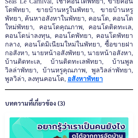
Seas Le Carnival, เช่าคอนโดพัทยา, ขายคอน
โดพัทยา, ขายบ้านหรูในพัทยา, ขายบ้านหรู
พัทยา, ค้นหาอสังหาในพัทยา, คอนโด, คอนโด
ใหม่พัทยา, คอนโดคุณภาพ, คอนโดติดทะเล,
คอนโดน่าลงทุน, คอนโดพัทยา, คอนโดพัทยา
กลาง, คอนโดมิเนียมใหม่ในพัทยา, ซื้อขายฝา
กอสังหา, นายหน้าอสังพัทยา, นายหน้าอสังหา,
บ้านติดทะเล, บ้านติดทะเลพัทยา, บ้านพูล
วิลล่าพัทยา, บ้านหรูคุณภาพ, พูลวิลล่าพัทยา,
พูลวิล่า, ลงทุนคอนโด,
อสังหาพัทยา
บทความที่เกี่ยวข้อง (3)