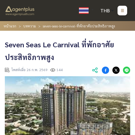
THB
หน้าแรก
บทความ
seven-seas-le-carnival-ที่พักอาศัยประสิทธิภาพสูง
Seven Seas Le Carnival ที่พักอาศัย
ประสิทธิภาพสูง
โพสต์เมื่อ 26 ก.พ. 2569
144