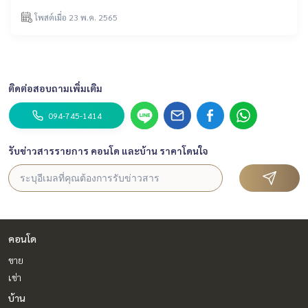
โพสต์เมื่อ 23 พ.ค. 2565
ติดต่อสอบถามเพิ่มเติม
094-745-1414
รับข่าวสารรายการ คอนโด และบ้าน ราคาโดนใจ
คอนโด
ขาย
เช่า
บ้าน