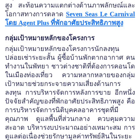
สูง สะท้อนความแตกต่างด้านภาพลักษณ์และ
โอกาสทางการตลาด
Seven Seas Le Carnival
โดย Agent Plus ที่พักอาศัยประสิทธิภาพสูง
กลุ่มเป้าหมายหลักของโครงการ
กลุ่มเป้าหมายหลักของโครงการนักลงทุน
ปล่อยเช่าระยะสั้น ผู้ซื้อบ้านพักตากอากาศ คน
ทำงานในพัทยา ชาวต่างชาติที่ต้องการคอนโด
ในเมืองท่องเที่ยว ความหลากหลายของกลุ่ม
เป้าหมายช่วยกระจายความเสี่ยงด้านการ
ลงทุน การบริหารจัดการหลังการขาย อีกหนึ่ง
ปัจจัยสำคัญของที่พักอาศัยประสิทธิภาพสูง คือ
การบริหารจัดการนิติบุคคลอาคารชุดที่มี
คุณภาพ ดูแลพื้นที่ส่วนกลาง ควบคุมความ
สะอาด บริหารงบประมาณอย่างเหมาะสม การ
ดูแลต่อเนื่องช่วยรักษามูลค่าทรัพย์สินในระยะ