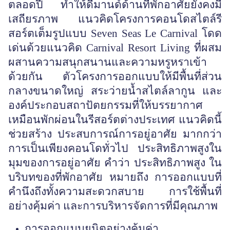
ตลอดปี ทำให้ดีมานด์ด้านที่พักอาศัยยังคงมี
เสถียรภาพ แนวคิดโครงการคอนโดสไตล์รี
สอร์ตเต็มรูปแบบ Seven Seas Le Carnival โดด
เด่นด้วยแนวคิด Carnival Resort Living ที่ผสม
ผสานความสนุกสนานและความหรูหราเข้า
ด้วยกัน ตัวโครงการออกแบบให้มีพื้นที่ส่วน
กลางขนาดใหญ่ สระว่ายน้ำสไตล์ลากูน และ
องค์ประกอบสถาปัตยกรรมที่ให้บรรยากาศ
เหมือนพักผ่อนในรีสอร์ตต่างประเทศ แนวคิดนี้
ช่วยสร้าง ประสบการณ์การอยู่อาศัย มากกว่า
การเป็นเพียงคอนโดทั่วไป ประสิทธิภาพสูงใน
มุมของการอยู่อาศัย คำว่า ประสิทธิภาพสูง ใน
บริบทของที่พักอาศัย หมายถึง การออกแบบที่
คำนึงถึงทั้งความสะดวกสบาย การใช้พื้นที่
อย่างคุ้มค่า และการบริหารจัดการที่มีคุณภาพ
การออกแบบยูนิตอย่างคุ้มค่า