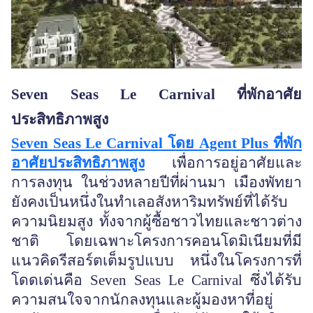
Seven Seas Le Carnival ที่พักอาศัย
ประสิทธิภาพสูง
Seven Seas Le Carnival โดย Agent Plus ที่พัก
อาศัยประสิทธิภาพสูง
เพื่อการอยู่อาศัยและ
การลงทุน ในช่วงหลายปีที่ผ่านมา เมืองพัทยา
ยังคงเป็นหนึ่งในทำเลอสังหาริมทรัพย์ที่ได้รับ
ความนิยมสูง ทั้งจากผู้ซื้อชาวไทยและชาวต่าง
ชาติ โดยเฉพาะโครงการคอนโดมิเนียมที่มี
แนวคิดรีสอร์ตเต็มรูปแบบ หนึ่งในโครงการที่
โดดเด่นคือ Seven Seas Le Carnival ซึ่งได้รับ
ความสนใจจากนักลงทุนและผู้มองหาที่อยู่