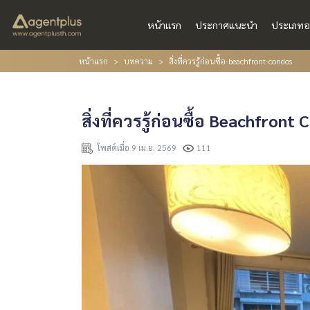
หน้าแรก
ประกาศแนะนำ
ประเภทอ
หน้าแรก
บทความ
สิ่งที่ควรรู้ก่อนซื้อ-beachfront-condos
สิ่งที่ควรรู้ก่อนซื้อ Beachfront
โพสต์เมื่อ 9 เม.ย. 2569
111