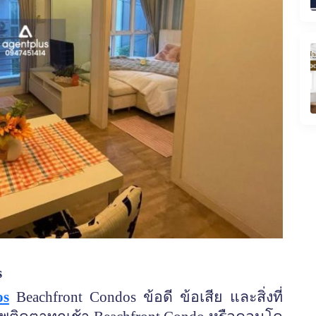
s
os
Beachfront Condos ข้อดี ข้อเสีย และสิ่งที่