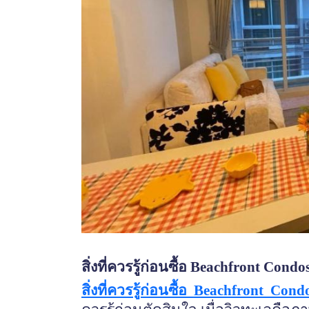
สิ่งที่ควรรู้ก่อนซื้อ
Beachfront Condo
สิ่งที่ควรรู้ก่อนซื้อ
Beachfront Cond