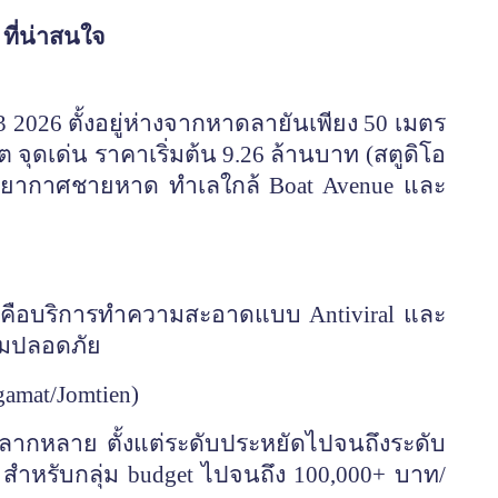
ที่น่าสนใจ
 2026 ตั้งอยู่ห่างจากหาดลายันเพียง 50 เมตร
ต จุดเด่น ราคาเริ่มต้น 9.26 ล้านบาท (สตูดิโอ
บรรยากาศชายหาด ทำเลใกล้ Boat Avenue และ
ดเด่นคือบริการทำความสะอาดแบบ
Antiviral และ
ามปลอดภัย
amat/Jomtien)
หลากหลาย ตั้งแต่ระดับประหยัดไปจนถึงระดับ
ม. สำหรับกลุ่ม budget ไปจนถึง 100,000+ บาท/