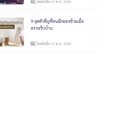
โพสต์เมื่อ 23 พ.ค. 2565
9 จุดสำคัญที่คนมักมองข้ามเมื่อ
ตรวจรับบ้าน
โพสต์เมื่อ 23 พ.ค. 2565