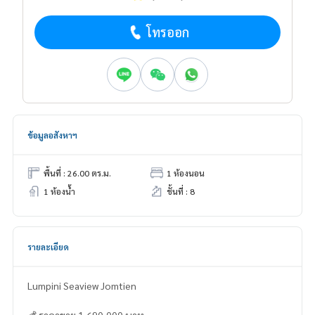
โทรออก
ข้อมูลอสังหาฯ
พื้นที่ : 26.00 ตร.ม.
1 ห้องนอน
1 ห้องน้ำ
ชั้นที่ : 8
รายละเอียด
Lumpini Seaview Jomtien
💰 ราคาขาย 1,690,000 บาท