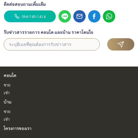
ติดต่อสอบถามเพิ่มเติม
094-745-1414
รับข่าวสารรายการ คอนโด และบ้าน ราคาโดนใจ
คอนโด
ขาย
เช่า
บ้าน
ขาย
เช่า
โครงการของเรา