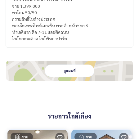
ขาย 1,399,000
ค่าโอน 50/50
กรรมสิทธิ์ในต่างประเทศ
คอนโดเทพทิพย์แมนชั่น พระตำหนักซอย 6
ทำเลดีมาก ติด 7-11 และติดถนน.
ใกล้หาดดงตาล ใกล้พัทยาปาร์ค
ดูแผนที่
รายการใกล้เคียง
ขาย
ขาย