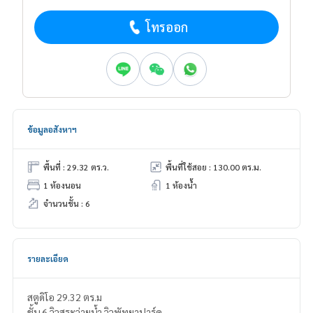
โทรออก
ข้อมูลอสังหาฯ
พื้นที่ : 29.32 ตร.ว.
พื้นที่ใช้สอย : 130.00 ตร.ม.
1 ห้องนอน
1 ห้องน้ำ
จำนวนชั้น : 6
รายละเอียด
สตูดิโอ 29.32 ตร.ม
ชั้น 6 วิวสระว่ายน้ำ วิวพัทยาปาร์ค