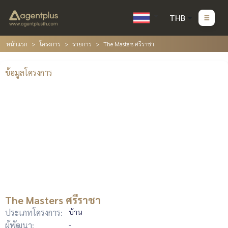
THB
หน้าแรก
โครงการ
รายการ
The Masters ศรีราชา
ข้อมูลโครงการ
The Masters ศรีราชา
ประเภทโครงการ:
บ้าน
ผู้พัฒนา:
-