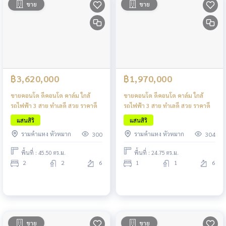
ขาย
ขาย
฿3,620,000
฿1,970,000
ขายคอนโด ดีคอนโด คาล์ม ใกล้
ขายคอนโด ดีคอนโด คาล์ม ใกล้
รถไฟฟ้า 3 สาย ทำเลดี สวย ราคาดี
รถไฟฟ้า 3 สาย ทำเลดี สวย ราคาดี
แสนสิริ
แสนสิริ
รามคำแหง หัวหมาก
รามคำแหง หัวหมาก
300
304
พื้นที่ : 45.50 ตร.ม.
พื้นที่ : 24.75 ตร.ม.
2
2
6
1
1
6
ขาย
ขาย