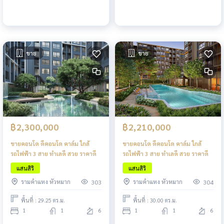
ขาย
ขาย
฿2,300,000
฿2,210,000
ขายคอนโด ดีคอนโด คาล์ม ใกล้
ขายคอนโด ดีคอนโด คาล์ม ใกล้
รถไฟฟ้า 3 สาย ทำเลดี สวย ราคาดี
รถไฟฟ้า 3 สาย ทำเลดี สวย ราคาดี
แสนสิริ
แสนสิริ
รามคำแหง หัวหมาก
รามคำแหง หัวหมาก
303
304
พื้นที่ : 29.25 ตร.ม.
พื้นที่ : 30.00 ตร.ม.
1
1
6
1
1
6