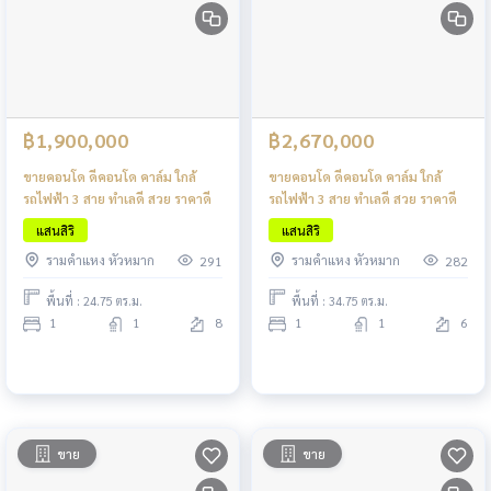
฿1,900,000
฿2,670,000
ขายคอนโด ดีคอนโด คาล์ม ใกล้
ขายคอนโด ดีคอนโด คาล์ม ใกล้
รถไฟฟ้า 3 สาย ทำเลดี สวย ราคาดี
รถไฟฟ้า 3 สาย ทำเลดี สวย ราคาดี
แสนสิริ
แสนสิริ
รามคำแหง หัวหมาก
รามคำแหง หัวหมาก
291
282
พื้นที่ : 24.75 ตร.ม.
พื้นที่ : 34.75 ตร.ม.
1
1
8
1
1
6
ขาย
ขาย