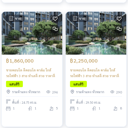
ขาย
ขาย
฿1,860,000
฿2,250,000
ขายคอนโด ดีคอนโด คาล์ม ใกล้
ขายคอนโด ดีคอนโด คาล์ม ใกล้
รถไฟฟ้า 3 สาย ทำเลดี สวย ราคาดี
รถไฟฟ้า 3 สาย ทำเลดี สวย ราคาดี
แสนสิริ
แสนสิริ
รามคำแหง หัวหมาก
รามคำแหง หัวหมาก
296
290
พื้นที่ : 24.75 ตร.ม.
พื้นที่ : 29.50 ตร.ม.
1
1
5
1
1
8