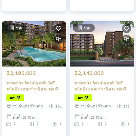
ขาย
ขาย
฿2,190,000
฿2,140,000
ขายคอนโด ดีคอนโด คาล์ม ใกล้
ขายคอนโด ดีคอนโด คาล์ม ใกล้
รถไฟฟ้า 3 สาย ทำเลดี สวย ราคาดี
รถไฟฟ้า 3 สาย ทำเลดี สวย ราคาดี
แสนสิริ
แสนสิริ
รามคำแหง หัวหมาก
รามคำแหง หัวหมาก
304
299
พื้นที่ : 29.75 ตร.ม.
พื้นที่ : 29.75 ตร.ม.
1
1
6
1
1
6