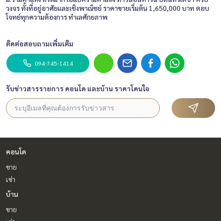
วงจร ทั้งที่อยู่อาศัยและเชิงพาณิชย์ ราคาขายเริ่มต้น 1,650,000 บาท ตอบ
โจทย์ทุกความต้องการ ทำเลศักยภาพ
ติดต่อสอบถามเพิ่มเติม
094-745-1414
รับข่าวสารรายการ คอนโด และบ้าน ราคาโดนใจ
คอนโด
ขาย
เช่า
บ้าน
ขาย