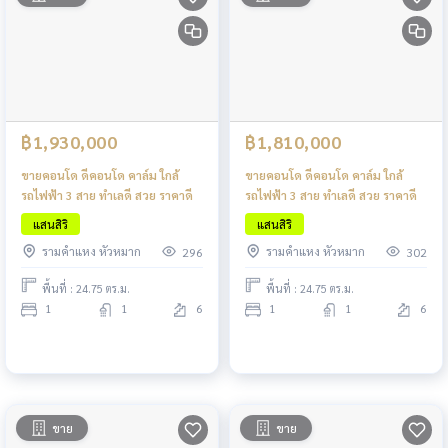
฿1,930,000
฿1,810,000
ขายคอนโด ดีคอนโด คาล์ม ใกล้
ขายคอนโด ดีคอนโด คาล์ม ใกล้
รถไฟฟ้า 3 สาย ทำเลดี สวย ราคาดี
รถไฟฟ้า 3 สาย ทำเลดี สวย ราคาดี
แสนสิริ
แสนสิริ
รามคำแหง หัวหมาก
รามคำแหง หัวหมาก
296
302
พื้นที่ : 24.75 ตร.ม.
พื้นที่ : 24.75 ตร.ม.
1
1
6
1
1
6
ขาย
ขาย