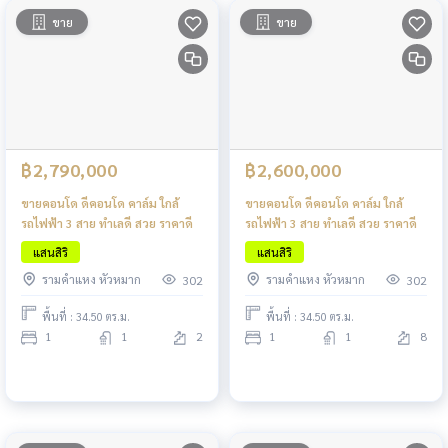
ขาย
ขาย
฿2,790,000
฿2,600,000
ขายคอนโด ดีคอนโด คาล์ม ใกล้
ขายคอนโด ดีคอนโด คาล์ม ใกล้
รถไฟฟ้า 3 สาย ทำเลดี สวย ราคาดี
รถไฟฟ้า 3 สาย ทำเลดี สวย ราคาดี
แสนสิริ
แสนสิริ
รามคำแหง หัวหมาก
รามคำแหง หัวหมาก
302
302
พื้นที่ : 34.50 ตร.ม.
พื้นที่ : 34.50 ตร.ม.
1
1
2
1
1
8