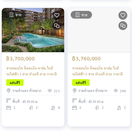
ขาย
ขาย
฿3,700,000
฿3,760,000
ขายคอนโด ดีคอนโด คาล์ม ใกล้
ขายคอนโด ดีคอนโด คาล์ม ใกล้
รถไฟฟ้า 3 สาย ทำเลดี สวย ราคาดี
รถไฟฟ้า 3 สาย ทำเลดี สวย ราคาดี
แสนสิริ
แสนสิริ
รามคำแหง หัวหมาก
รามคำแหง หัวหมาก
313
298
พื้นที่ : 45.50 ตร.ม.
พื้นที่ : 45.50 ตร.ม.
2
2
4
2
2
2