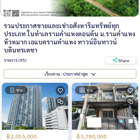
รวมประกาศขายและเช่าอสังหาริมทรัพย์ทุก
ประเภท ในทำเลรามคำแหงตอนต้น ม.รามคำแหง
หัวหมาก เอแบครามคำแหง ทาวน์อินทาวน์
บดินทรเดชา
รายการ (95)
Share
เรียงตาม : ประกาศล่าสุด
ขาย
ขาย
฿2,053,000
฿3,780,000