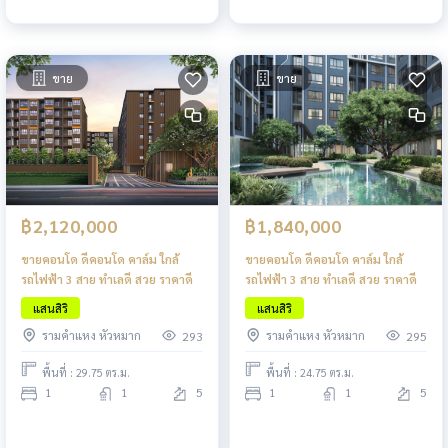
ขาย
ขาย
฿2,120,000
฿1,840,000
ขายคอนโด ดีคอนโด คาล์ม ใกล้
ขายคอนโด ดีคอนโด คาล์ม ใกล้
รถไฟฟ้า 3 สาย ทำเลดี สวย ราคาดี
รถไฟฟ้า 3 สาย ทำเลดี สวย ราคาดี
แสนสิริ
แสนสิริ
รามคำแหง หัวหมาก
รามคำแหง หัวหมาก
293
295
พื้นที่ : 29.75 ตร.ม.
พื้นที่ : 24.75 ตร.ม.
1
1
5
1
1
5