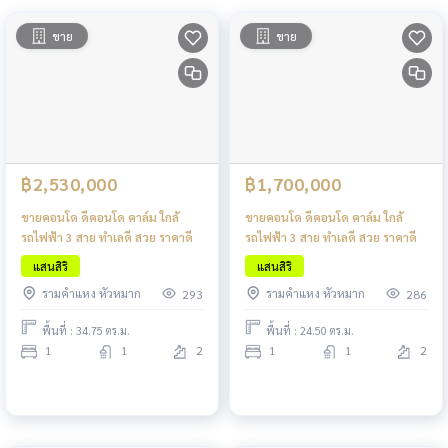
ขาย
ขาย
฿2,530,000
฿1,700,000
ขายคอนโด ดีคอนโด คาล์ม ใกล้
ขายคอนโด ดีคอนโด คาล์ม ใกล้
รถไฟฟ้า 3 สาย ทำเลดี สวย ราคาดี
รถไฟฟ้า 3 สาย ทำเลดี สวย ราคาดี
แสนสิริ
แสนสิริ
รามคำแหง หัวหมาก
รามคำแหง หัวหมาก
293
286
พื้นที่ : 34.75 ตร.ม.
พื้นที่ : 24.50 ตร.ม.
1
1
2
1
1
2