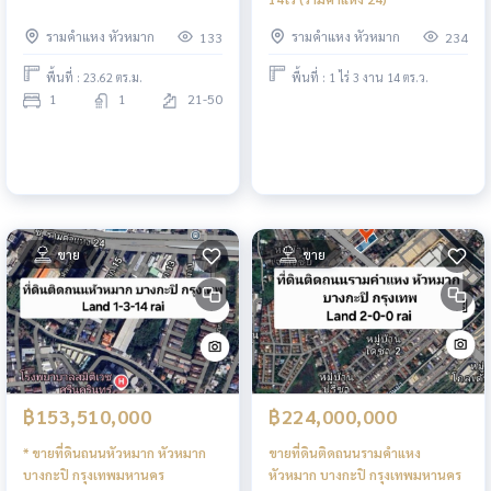
รามคำแหง หัวหมาก
รามคำแหง หัวหมาก
133
234
พื้นที่ : 23.62 ตร.ม.
พื้นที่ : 1 ไร่ 3 งาน 14 ตร.ว.
1
1
21-50
ขาย
ขาย
฿153,510,000
฿224,000,000
* ขายที่ดินถนนหัวหมาก หัวหมาก
ขายที่ดินติดถนนรามคำแหง
บางกะปิ กรุงเทพมหานคร
หัวหมาก บางกะปิ กรุงเทพมหานคร